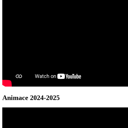
Animace 2024-2025