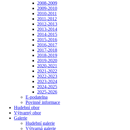
2008-2009
2009-2010
2010-2011
2011-2012
2012-2013
2013-2014
2014-2015
2015-2016
2016-2017
2017-2018
2018-2019
2019-2020
2020-2021
2021-2022
2022-2023
2023-2024
2024-2025
2025-2026
E-podatelna
Povinné informace
Hudební obor
Výtvarný obor
Galerie
Hudební galerie
Výtvarná galerie