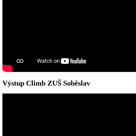
Výstup Climb ZUŠ Soběslav