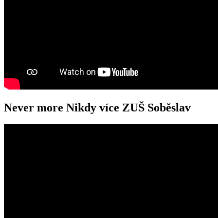
Never more Nikdy více ZUŠ Soběslav