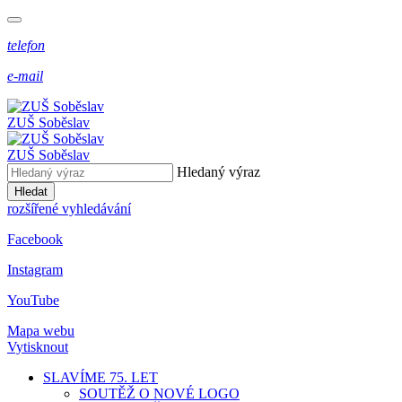
telefon
e-mail
ZUŠ Soběslav
ZUŠ Soběslav
Hledaný výraz
Hledat
rozšířené vyhledávání
Facebook
Instagram
YouTube
Mapa webu
Vytisknout
SLAVÍME 75. LET
SOUTĚŽ O NOVÉ LOGO