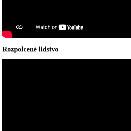
Rozpolcené lidstvo