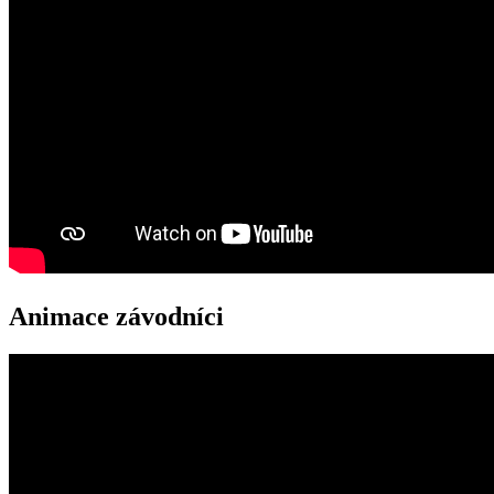
Animace závodníci