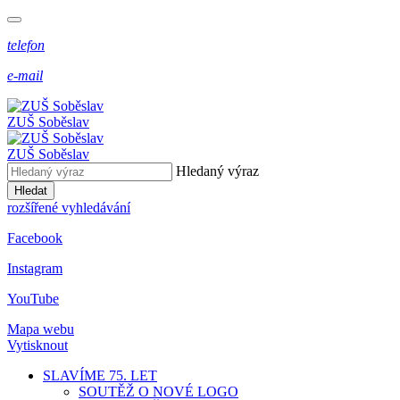
telefon
e-mail
ZUŠ Soběslav
ZUŠ Soběslav
Hledaný výraz
Hledat
rozšířené vyhledávání
Facebook
Instagram
YouTube
Mapa webu
Vytisknout
SLAVÍME 75. LET
SOUTĚŽ O NOVÉ LOGO