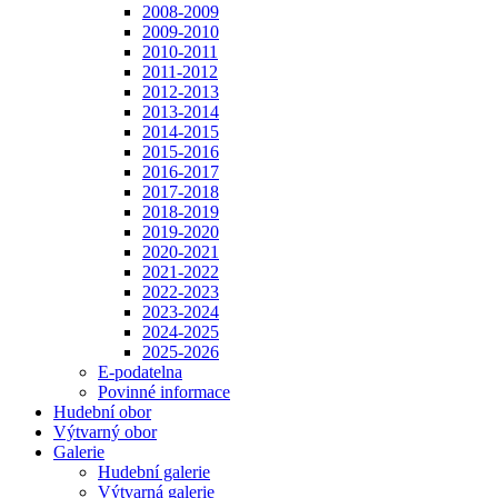
2008-2009
2009-2010
2010-2011
2011-2012
2012-2013
2013-2014
2014-2015
2015-2016
2016-2017
2017-2018
2018-2019
2019-2020
2020-2021
2021-2022
2022-2023
2023-2024
2024-2025
2025-2026
E-podatelna
Povinné informace
Hudební obor
Výtvarný obor
Galerie
Hudební galerie
Výtvarná galerie