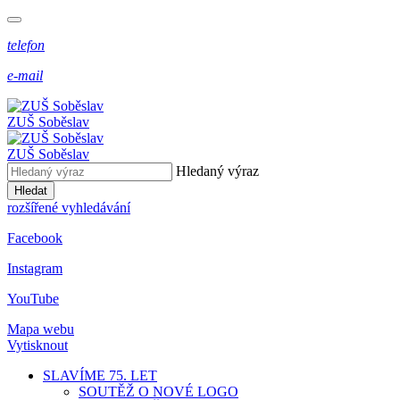
telefon
e-mail
ZUŠ Soběslav
ZUŠ Soběslav
Hledaný výraz
Hledat
rozšířené vyhledávání
Facebook
Instagram
YouTube
Mapa webu
Vytisknout
SLAVÍME 75. LET
SOUTĚŽ O NOVÉ LOGO