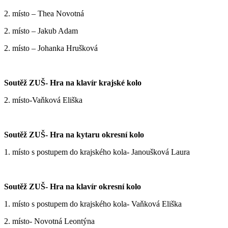
2. místo – Thea Novotná
2. místo – Jakub Adam
2. místo – Johanka Hrušková
Soutěž ZUŠ- Hra na klavír krajské kolo
2. místo-Vaňková Eliška
Soutěž ZUŠ- Hra na kytaru okresní kolo
1. místo s postupem do krajského kola- Janoušková Laura
Soutěž ZUŠ- Hra na klavír okresní kolo
1. místo s postupem do krajského kola- Vaňková Eliška
2. místo- Novotná Leontýna