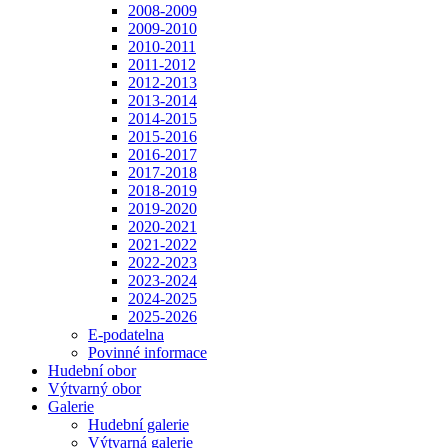
2008-2009
2009-2010
2010-2011
2011-2012
2012-2013
2013-2014
2014-2015
2015-2016
2016-2017
2017-2018
2018-2019
2019-2020
2020-2021
2021-2022
2022-2023
2023-2024
2024-2025
2025-2026
E-podatelna
Povinné informace
Hudební obor
Výtvarný obor
Galerie
Hudební galerie
Výtvarná galerie