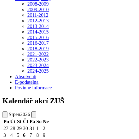
2008-2009
2009-2010
2011-2012
2012-2013
2013-2014
2014-2015
2015-2016
2016-2017
2018-2019
2021-2022
2022-2023
2023-2024
2024-2025
Absolventi
E-podatelna
Povinné informace
Kalendář akcí ZUŠ
Srpen
2026
Po
Út
St
Čt
Pá
So
Ne
27
28
29
30
31
1
2
3
4
5
6
7
8
9