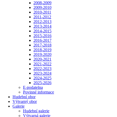
2008-2009
2009-2010
2010-2011
2011-2012
2012-2013
2013-2014
2014-2015
2015-2016
2016-2017
2017-2018
2018-2019
2019-2020
2020-2021
2021-2022
2022-2023
2023-2024
2024-2025
2025-2026
E-podatelna
Povinné informace
Hudební obor
Výtvarný obor
Galerie
Hudební galerie
Výtvarná galerie