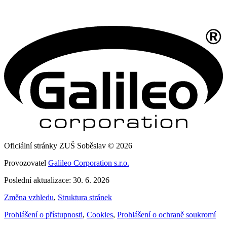
Oficiální stránky ZUŠ Soběslav © 2026
Provozovatel
Galileo Corporation s.r.o.
Poslední aktualizace: 30. 6. 2026
Změna vzhledu
,
Struktura stránek
Prohlášení o přístupnosti
,
Cookies
,
Prohlášení o ochraně soukromí