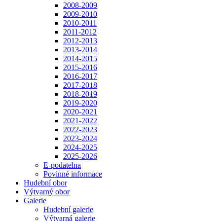
2008-2009
2009-2010
2010-2011
2011-2012
2012-2013
2013-2014
2014-2015
2015-2016
2016-2017
2017-2018
2018-2019
2019-2020
2020-2021
2021-2022
2022-2023
2023-2024
2024-2025
2025-2026
E-podatelna
Povinné informace
Hudební obor
Výtvarný obor
Galerie
Hudební galerie
Výtvarná galerie