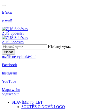
telefon
e-mail
ZUŠ Soběslav
ZUŠ Soběslav
Hledaný výraz
Hledat
rozšířené vyhledávání
Facebook
Instagram
YouTube
Mapa webu
Vytisknout
SLAVÍME 75. LET
SOUTĚŽ O NOVÉ LOGO