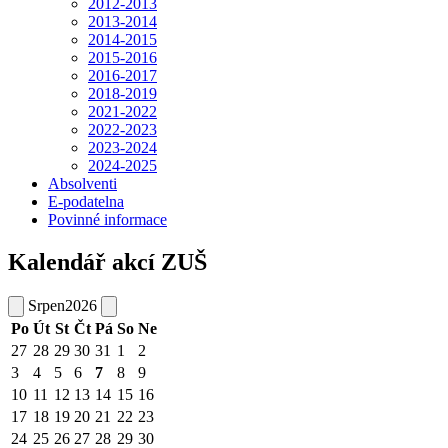
2012-2013
2013-2014
2014-2015
2015-2016
2016-2017
2018-2019
2021-2022
2022-2023
2023-2024
2024-2025
Absolventi
E-podatelna
Povinné informace
Kalendář akcí ZUŠ
Srpen
2026
Po
Út
St
Čt
Pá
So
Ne
27
28
29
30
31
1
2
3
4
5
6
7
8
9
10
11
12
13
14
15
16
17
18
19
20
21
22
23
24
25
26
27
28
29
30