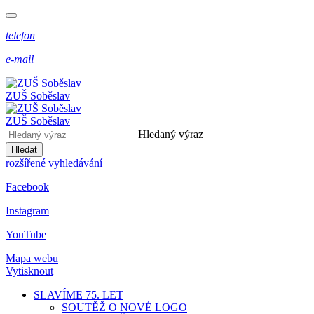
telefon
e-mail
ZUŠ Soběslav
ZUŠ Soběslav
Hledaný výraz
Hledat
rozšířené vyhledávání
Facebook
Instagram
YouTube
Mapa webu
Vytisknout
SLAVÍME 75. LET
SOUTĚŽ O NOVÉ LOGO