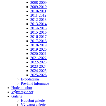
2008-2009
2009-2010
2010-2011
2011-2012
2012-2013
2013-2014
2014-2015
2015-2016
2016-2017
2017-2018
2018-2019
2019-2020
2020-2021
2021-2022
2022-2023
2023-2024
2024-2025
2025-2026
E-podatelna
Povinné informace
Hudební obor
Výtvarný obor
Galerie
Hudební galerie
Výtvarná galerie