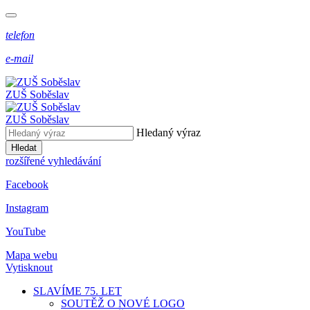
telefon
e-mail
ZUŠ Soběslav
ZUŠ Soběslav
Hledaný výraz
Hledat
rozšířené vyhledávání
Facebook
Instagram
YouTube
Mapa webu
Vytisknout
SLAVÍME 75. LET
SOUTĚŽ O NOVÉ LOGO