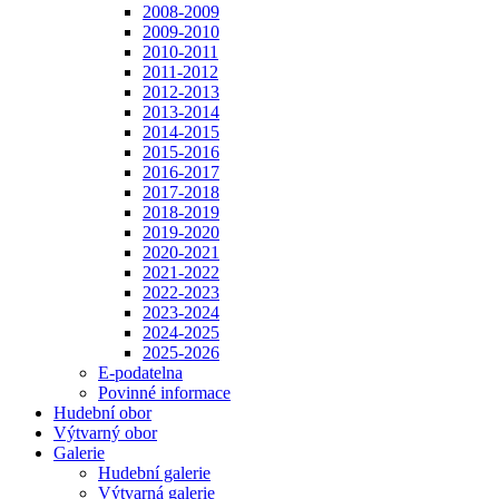
2008-2009
2009-2010
2010-2011
2011-2012
2012-2013
2013-2014
2014-2015
2015-2016
2016-2017
2017-2018
2018-2019
2019-2020
2020-2021
2021-2022
2022-2023
2023-2024
2024-2025
2025-2026
E-podatelna
Povinné informace
Hudební obor
Výtvarný obor
Galerie
Hudební galerie
Výtvarná galerie