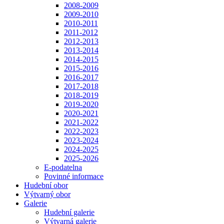
2008-2009
2009-2010
2010-2011
2011-2012
2012-2013
2013-2014
2014-2015
2015-2016
2016-2017
2017-2018
2018-2019
2019-2020
2020-2021
2021-2022
2022-2023
2023-2024
2024-2025
2025-2026
E-podatelna
Povinné informace
Hudební obor
Výtvarný obor
Galerie
Hudební galerie
Výtvarná galerie