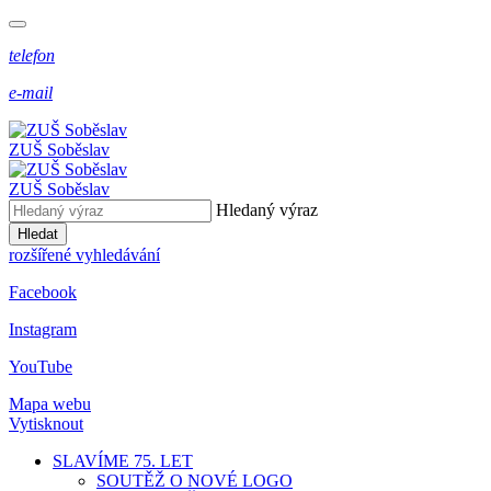
telefon
e-mail
ZUŠ Soběslav
ZUŠ Soběslav
Hledaný výraz
Hledat
rozšířené vyhledávání
Facebook
Instagram
YouTube
Mapa webu
Vytisknout
SLAVÍME 75. LET
SOUTĚŽ O NOVÉ LOGO