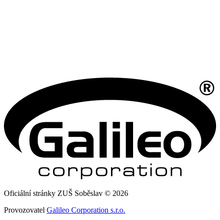
Oficiální stránky ZUŠ Soběslav © 2026
Provozovatel
Galileo Corporation s.r.o.