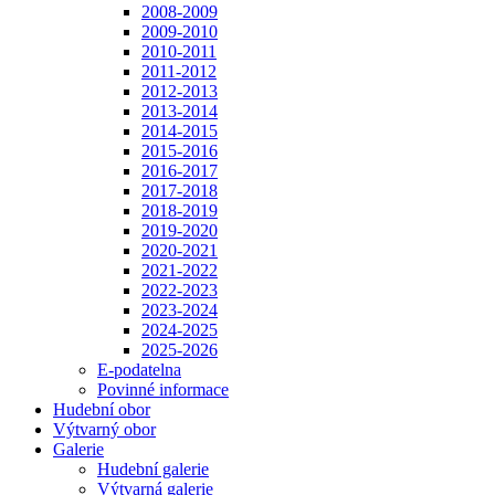
2008-2009
2009-2010
2010-2011
2011-2012
2012-2013
2013-2014
2014-2015
2015-2016
2016-2017
2017-2018
2018-2019
2019-2020
2020-2021
2021-2022
2022-2023
2023-2024
2024-2025
2025-2026
E-podatelna
Povinné informace
Hudební obor
Výtvarný obor
Galerie
Hudební galerie
Výtvarná galerie