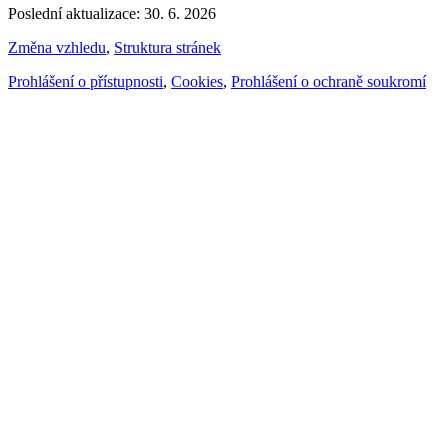
Poslední aktualizace: 30. 6. 2026
Změna vzhledu
,
Struktura stránek
Prohlášení o přístupnosti
,
Cookies
,
Prohlášení o ochraně soukromí