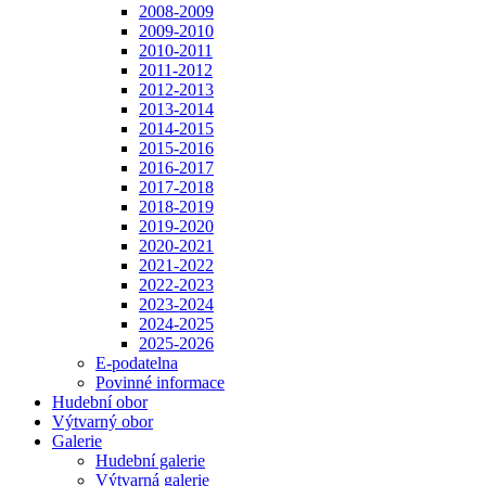
2008-2009
2009-2010
2010-2011
2011-2012
2012-2013
2013-2014
2014-2015
2015-2016
2016-2017
2017-2018
2018-2019
2019-2020
2020-2021
2021-2022
2022-2023
2023-2024
2024-2025
2025-2026
E-podatelna
Povinné informace
Hudební obor
Výtvarný obor
Galerie
Hudební galerie
Výtvarná galerie