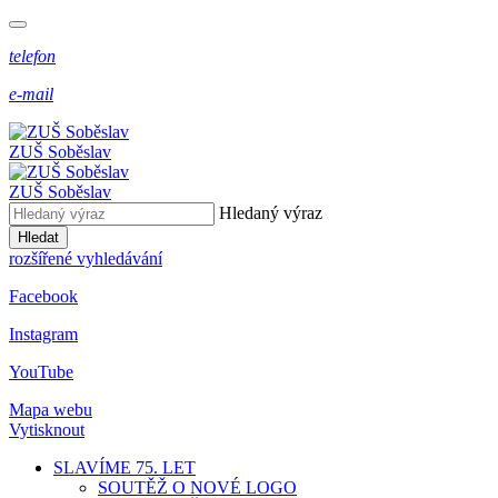
telefon
e-mail
ZUŠ Soběslav
ZUŠ Soběslav
Hledaný výraz
Hledat
rozšířené vyhledávání
Facebook
Instagram
YouTube
Mapa webu
Vytisknout
SLAVÍME 75. LET
SOUTĚŽ O NOVÉ LOGO