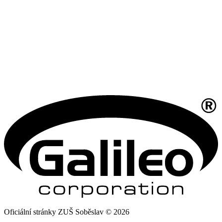
Oficiální stránky ZUŠ Soběslav © 2026