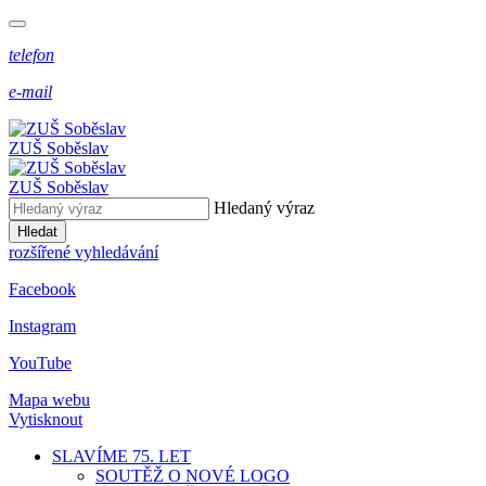
telefon
e-mail
ZUŠ Soběslav
ZUŠ Soběslav
Hledaný výraz
Hledat
rozšířené vyhledávání
Facebook
Instagram
YouTube
Mapa webu
Vytisknout
SLAVÍME 75. LET
SOUTĚŽ O NOVÉ LOGO