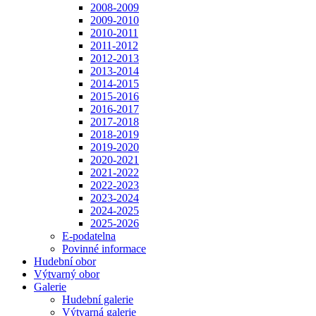
2008-2009
2009-2010
2010-2011
2011-2012
2012-2013
2013-2014
2014-2015
2015-2016
2016-2017
2017-2018
2018-2019
2019-2020
2020-2021
2021-2022
2022-2023
2023-2024
2024-2025
2025-2026
E-podatelna
Povinné informace
Hudební obor
Výtvarný obor
Galerie
Hudební galerie
Výtvarná galerie