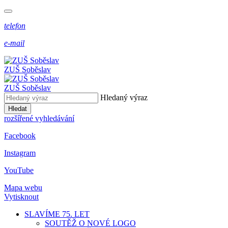
telefon
e-mail
ZUŠ Soběslav
ZUŠ Soběslav
Hledaný výraz
Hledat
rozšířené vyhledávání
Facebook
Instagram
YouTube
Mapa webu
Vytisknout
SLAVÍME 75. LET
SOUTĚŽ O NOVÉ LOGO