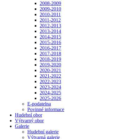
2008-2009
2009-2010
2010-2011
2011-2012
2012-2013
2013-2014
2014-2015
2015-2016
2016-2017
2017-2018
2018-2019
2019-2020
2020-2021
2021-2022
2022-2023
2023-2024
2024-2025
2025-2026
E-podatelna
Povinné informace
Hudební obor
Výtvarný obor
Galerie
Hudební galerie
Výtvarná galerie