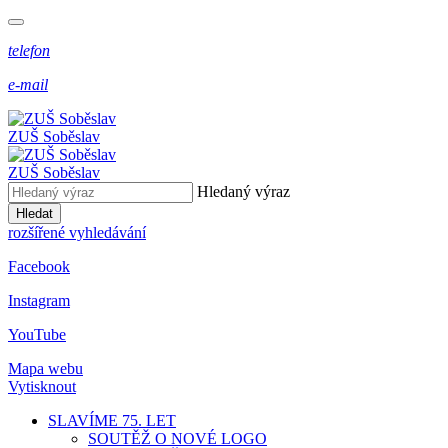
telefon
e-mail
ZUŠ Soběslav
ZUŠ Soběslav
Hledaný výraz
Hledat
rozšířené vyhledávání
Facebook
Instagram
YouTube
Mapa webu
Vytisknout
SLAVÍME 75. LET
SOUTĚŽ O NOVÉ LOGO