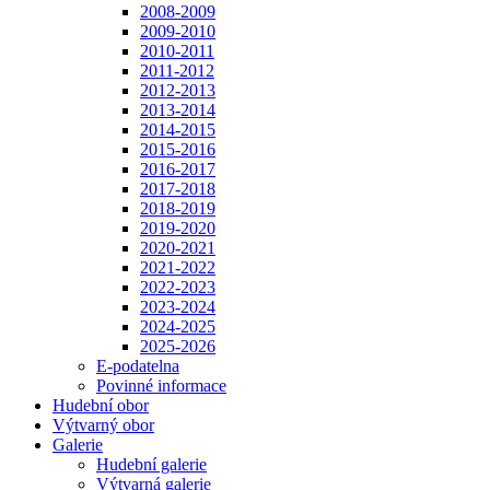
2008-2009
2009-2010
2010-2011
2011-2012
2012-2013
2013-2014
2014-2015
2015-2016
2016-2017
2017-2018
2018-2019
2019-2020
2020-2021
2021-2022
2022-2023
2023-2024
2024-2025
2025-2026
E-podatelna
Povinné informace
Hudební obor
Výtvarný obor
Galerie
Hudební galerie
Výtvarná galerie