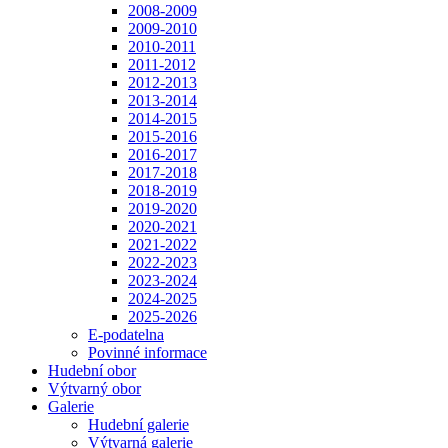
2008-2009
2009-2010
2010-2011
2011-2012
2012-2013
2013-2014
2014-2015
2015-2016
2016-2017
2017-2018
2018-2019
2019-2020
2020-2021
2021-2022
2022-2023
2023-2024
2024-2025
2025-2026
E-podatelna
Povinné informace
Hudební obor
Výtvarný obor
Galerie
Hudební galerie
Výtvarná galerie