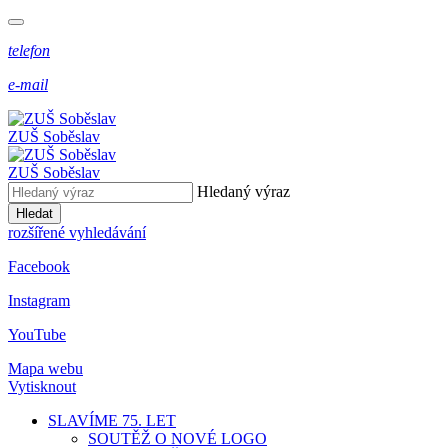
telefon
e-mail
ZUŠ Soběslav
ZUŠ Soběslav
Hledaný výraz
Hledat
rozšířené vyhledávání
Facebook
Instagram
YouTube
Mapa webu
Vytisknout
SLAVÍME 75. LET
SOUTĚŽ O NOVÉ LOGO