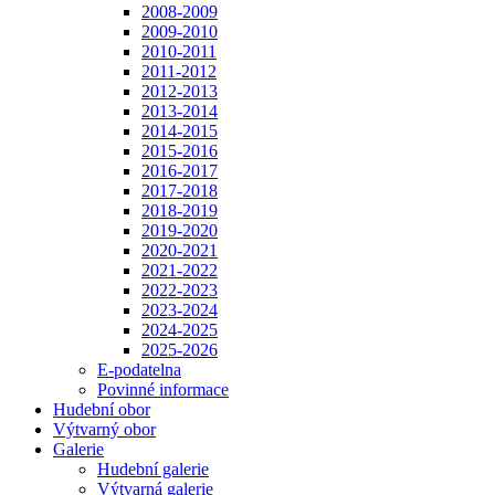
2008-2009
2009-2010
2010-2011
2011-2012
2012-2013
2013-2014
2014-2015
2015-2016
2016-2017
2017-2018
2018-2019
2019-2020
2020-2021
2021-2022
2022-2023
2023-2024
2024-2025
2025-2026
E-podatelna
Povinné informace
Hudební obor
Výtvarný obor
Galerie
Hudební galerie
Výtvarná galerie