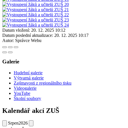
Datum vložení:
20. 12. 2025 10:12
Datum poslední aktualizace:
20. 12. 2025 10:17
Autor:
Správce Webu
Galerie
Hudební galerie
Výtvarná galerie
Zajímavosti z regionálního tisku
Videogalerie
YouTube
Školní soubory
Kalendář akcí ZUŠ
Srpen
2026