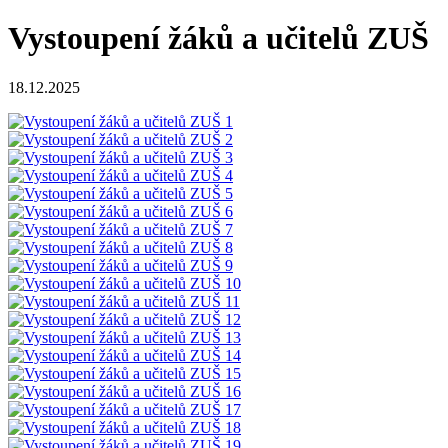
Vystoupení žáků a učitelů ZUŠ
18.12.2025