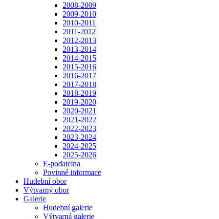
2008-2009
2009-2010
2010-2011
2011-2012
2012-2013
2013-2014
2014-2015
2015-2016
2016-2017
2017-2018
2018-2019
2019-2020
2020-2021
2021-2022
2022-2023
2023-2024
2024-2025
2025-2026
E-podatelna
Povinné informace
Hudební obor
Výtvarný obor
Galerie
Hudební galerie
Výtvarná galerie