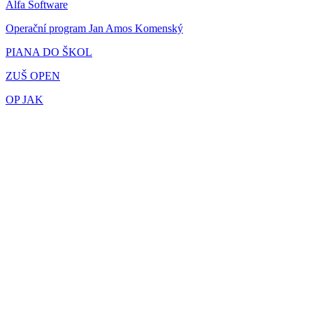
Alfa Software
Operační program Jan Amos Komenský
PIANA DO ŠKOL
ZUŠ OPEN
OP JAK