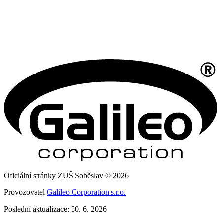
Oficiální stránky ZUŠ Soběslav © 2026
Provozovatel
Galileo Corporation s.r.o.
Poslední aktualizace: 30. 6. 2026