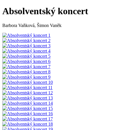
Absolventský koncert
Barbora Vaňková, Šimon Vaněk