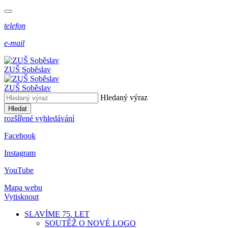
telefon
e-mail
ZUŠ Soběslav
ZUŠ Soběslav
Hledaný výraz
Hledat
rozšířené vyhledávání
Facebook
Instagram
YouTube
Mapa webu
Vytisknout
SLAVÍME 75. LET
SOUTĚŽ O NOVÉ LOGO