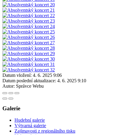
Datum vložení:
4. 6. 2025 9:06
Datum poslední aktualizace:
4. 6. 2025 9:10
Autor:
Správce Webu
Galerie
Hudební galerie
Výtvarná galerie
Zajímavosti z regionálního tisku