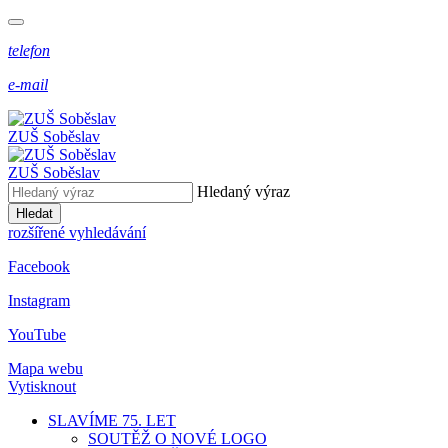
telefon
e-mail
ZUŠ Soběslav
ZUŠ Soběslav
Hledaný výraz
Hledat
rozšířené vyhledávání
Facebook
Instagram
YouTube
Mapa webu
Vytisknout
SLAVÍME 75. LET
SOUTĚŽ O NOVÉ LOGO