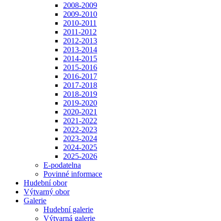
2008-2009
2009-2010
2010-2011
2011-2012
2012-2013
2013-2014
2014-2015
2015-2016
2016-2017
2017-2018
2018-2019
2019-2020
2020-2021
2021-2022
2022-2023
2023-2024
2024-2025
2025-2026
E-podatelna
Povinné informace
Hudební obor
Výtvarný obor
Galerie
Hudební galerie
Výtvarná galerie