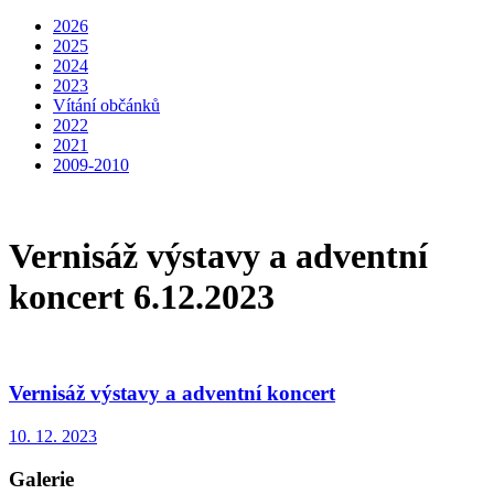
2026
2025
2024
2023
Vítání občánků
2022
2021
2009-2010
Vernisáž výstavy a adventní
koncert 6.12.2023
Vernisáž výstavy a adventní koncert
10. 12. 2023
Galerie