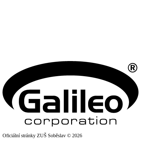
Oficiální stránky ZUŠ Soběslav © 2026