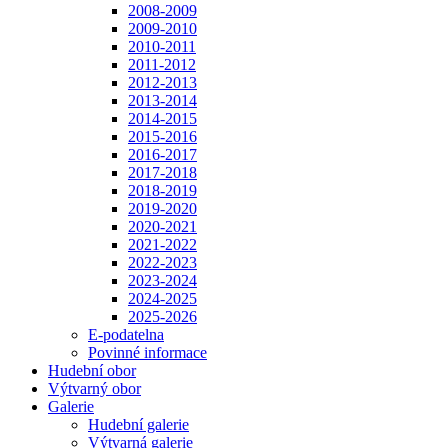
2008-2009
2009-2010
2010-2011
2011-2012
2012-2013
2013-2014
2014-2015
2015-2016
2016-2017
2017-2018
2018-2019
2019-2020
2020-2021
2021-2022
2022-2023
2023-2024
2024-2025
2025-2026
E-podatelna
Povinné informace
Hudební obor
Výtvarný obor
Galerie
Hudební galerie
Výtvarná galerie