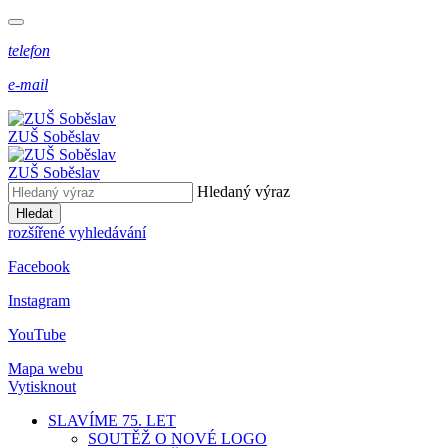
telefon
e-mail
ZUŠ Soběslav
ZUŠ Soběslav
Hledaný výraz
Hledat
rozšířené vyhledávání
Facebook
Instagram
YouTube
Mapa webu
Vytisknout
SLAVÍME 75. LET
SOUTĚŽ O NOVÉ LOGO