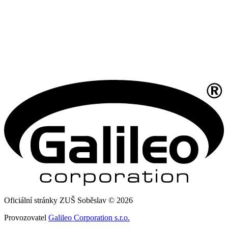
Oficiální stránky ZUŠ Soběslav © 2026
Provozovatel
Galileo Corporation s.r.o.