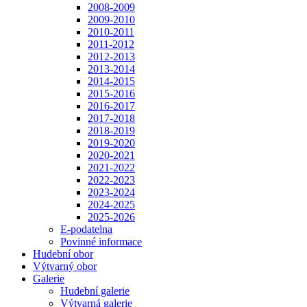
2008-2009
2009-2010
2010-2011
2011-2012
2012-2013
2013-2014
2014-2015
2015-2016
2016-2017
2017-2018
2018-2019
2019-2020
2020-2021
2021-2022
2022-2023
2023-2024
2024-2025
2025-2026
E-podatelna
Povinné informace
Hudební obor
Výtvarný obor
Galerie
Hudební galerie
Výtvarná galerie