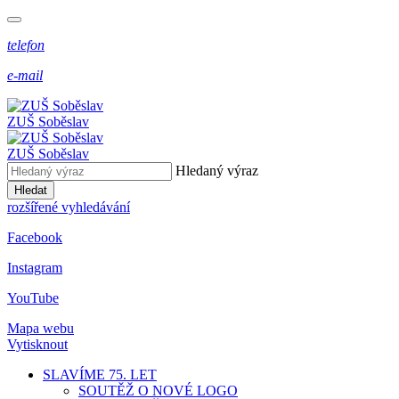
telefon
e-mail
ZUŠ Soběslav
ZUŠ Soběslav
Hledaný výraz
Hledat
rozšířené vyhledávání
Facebook
Instagram
YouTube
Mapa webu
Vytisknout
SLAVÍME 75. LET
SOUTĚŽ O NOVÉ LOGO