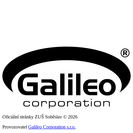
Oficiální stránky ZUŠ Soběslav © 2026
Provozovatel
Galileo Corporation s.r.o.