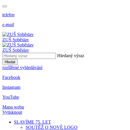
telefon
e-mail
ZUŠ Soběslav
ZUŠ Soběslav
Hledaný výraz
Hledat
rozšířené vyhledávání
Facebook
Instagram
YouTube
Mapa webu
Vytisknout
SLAVÍME 75. LET
SOUTĚŽ O NOVÉ LOGO