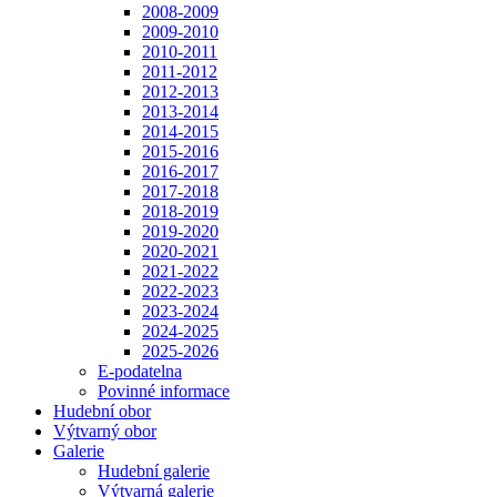
2008-2009
2009-2010
2010-2011
2011-2012
2012-2013
2013-2014
2014-2015
2015-2016
2016-2017
2017-2018
2018-2019
2019-2020
2020-2021
2021-2022
2022-2023
2023-2024
2024-2025
2025-2026
E-podatelna
Povinné informace
Hudební obor
Výtvarný obor
Galerie
Hudební galerie
Výtvarná galerie