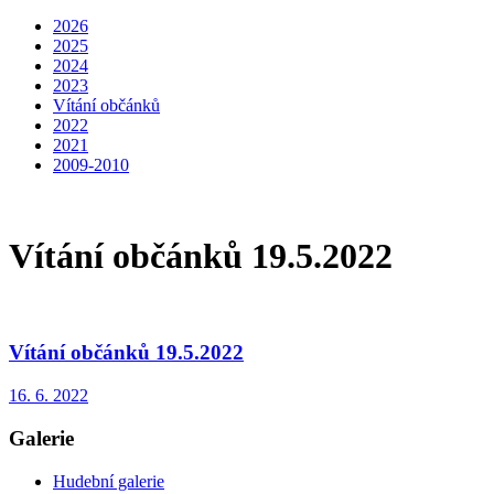
2026
2025
2024
2023
Vítání občánků
2022
2021
2009-2010
Vítání občánků 19.5.2022
Vítání občánků 19.5.2022
16. 6. 2022
Galerie
Hudební galerie