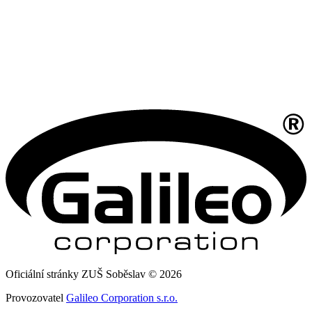
Oficiální stránky ZUŠ Soběslav © 2026
Provozovatel
Galileo Corporation s.r.o.