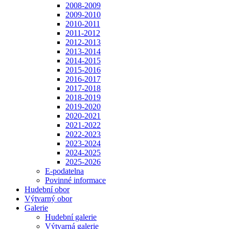
2008-2009
2009-2010
2010-2011
2011-2012
2012-2013
2013-2014
2014-2015
2015-2016
2016-2017
2017-2018
2018-2019
2019-2020
2020-2021
2021-2022
2022-2023
2023-2024
2024-2025
2025-2026
E-podatelna
Povinné informace
Hudební obor
Výtvarný obor
Galerie
Hudební galerie
Výtvarná galerie