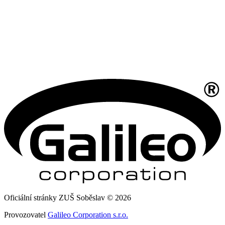
Oficiální stránky ZUŠ Soběslav © 2026
Provozovatel
Galileo Corporation s.r.o.