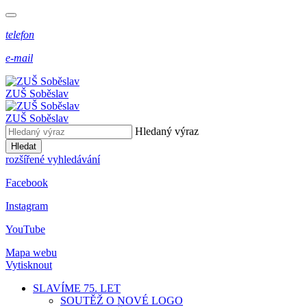
telefon
e-mail
ZUŠ Soběslav
ZUŠ Soběslav
Hledaný výraz
Hledat
rozšířené vyhledávání
Facebook
Instagram
YouTube
Mapa webu
Vytisknout
SLAVÍME 75. LET
SOUTĚŽ O NOVÉ LOGO