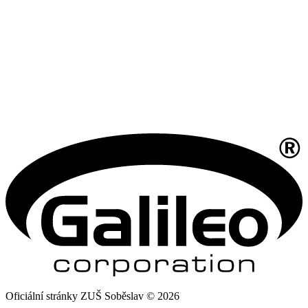
Oficiální stránky ZUŠ Soběslav © 2026