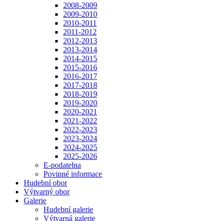
2008-2009
2009-2010
2010-2011
2011-2012
2012-2013
2013-2014
2014-2015
2015-2016
2016-2017
2017-2018
2018-2019
2019-2020
2020-2021
2021-2022
2022-2023
2023-2024
2024-2025
2025-2026
E-podatelna
Povinné informace
Hudební obor
Výtvarný obor
Galerie
Hudební galerie
Výtvarná galerie