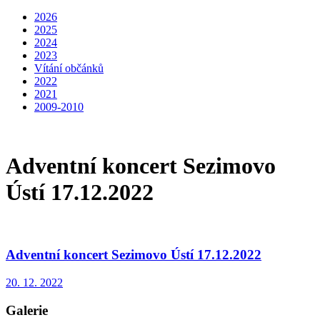
2026
2025
2024
2023
Vítání občánků
2022
2021
2009-2010
Adventní koncert Sezimovo
Ústí 17.12.2022
Adventní koncert Sezimovo Ústí 17.12.2022
20. 12. 2022
Galerie