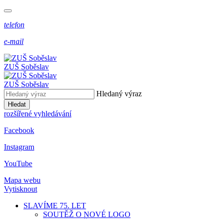
telefon
e-mail
ZUŠ Soběslav
ZUŠ Soběslav
Hledaný výraz
Hledat
rozšířené vyhledávání
Facebook
Instagram
YouTube
Mapa webu
Vytisknout
SLAVÍME 75. LET
SOUTĚŽ O NOVÉ LOGO