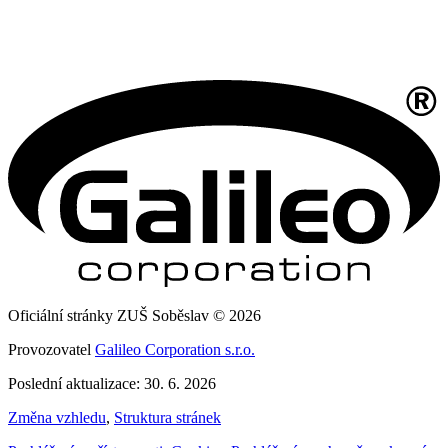
Oficiální stránky ZUŠ Soběslav © 2026
Provozovatel
Galileo Corporation s.r.o.
Poslední aktualizace: 30. 6. 2026
Změna vzhledu
,
Struktura stránek