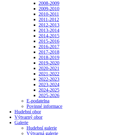
2008-2009
2009-2010
2010-2011
2011-2012
2012-2013
2013-2014
2014-2015
2015-2016
2016-2017
2017-2018
2018-2019
2019-2020
2020-2021
2021-2022
2022-2023
2023-2024
2024-2025
2025-2026
E-podatelna
Povinné informace
Hudební obor
Výtvarný obor
Galerie
Hudební galerie
Výtvarná galerie