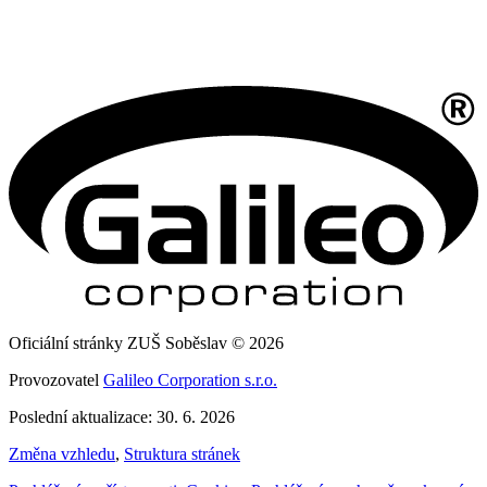
Oficiální stránky ZUŠ Soběslav © 2026
Provozovatel
Galileo Corporation s.r.o.
Poslední aktualizace: 30. 6. 2026
Změna vzhledu
,
Struktura stránek