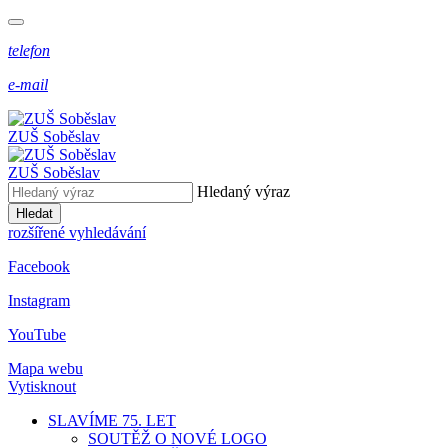
telefon
e-mail
ZUŠ Soběslav
ZUŠ Soběslav
Hledaný výraz
Hledat
rozšířené vyhledávání
Facebook
Instagram
YouTube
Mapa webu
Vytisknout
SLAVÍME 75. LET
SOUTĚŽ O NOVÉ LOGO