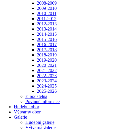
2008-2009
2009-2010
2010-2011
2011-2012
2012-2013
2013-2014
2014-2015
2015-2016
2016-2017
2017-2018
2018-2019
2019-2020
2020-2021
2021-2022
2022-2023
2023-2024
2024-2025
2025-2026
E-podatelna
Povinné informace
Hudební obor
Výtvarný obor
Galerie
Hudební galerie
Výtvarná galerie