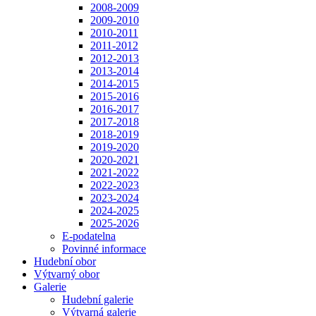
2008-2009
2009-2010
2010-2011
2011-2012
2012-2013
2013-2014
2014-2015
2015-2016
2016-2017
2017-2018
2018-2019
2019-2020
2020-2021
2021-2022
2022-2023
2023-2024
2024-2025
2025-2026
E-podatelna
Povinné informace
Hudební obor
Výtvarný obor
Galerie
Hudební galerie
Výtvarná galerie