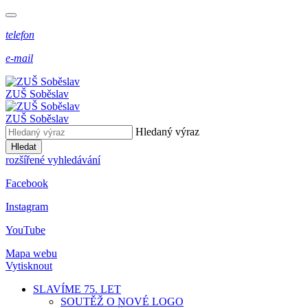
telefon
e-mail
ZUŠ Soběslav
ZUŠ Soběslav
Hledaný výraz
Hledat
rozšířené vyhledávání
Facebook
Instagram
YouTube
Mapa webu
Vytisknout
SLAVÍME 75. LET
SOUTĚŽ O NOVÉ LOGO