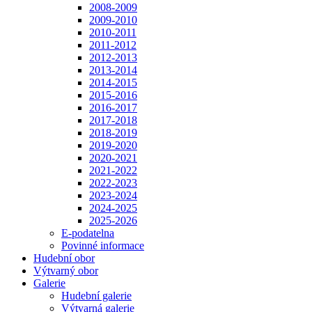
2008-2009
2009-2010
2010-2011
2011-2012
2012-2013
2013-2014
2014-2015
2015-2016
2016-2017
2017-2018
2018-2019
2019-2020
2020-2021
2021-2022
2022-2023
2023-2024
2024-2025
2025-2026
E-podatelna
Povinné informace
Hudební obor
Výtvarný obor
Galerie
Hudební galerie
Výtvarná galerie