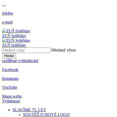
telefon
e-mail
ZUŠ Soběslav
ZUŠ Soběslav
Hledaný výraz
Hledat
rozšířené vyhledávání
Facebook
Instagram
YouTube
Mapa webu
Vytisknout
SLAVÍME 75. LET
SOUTĚŽ O NOVÉ LOGO