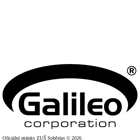
Oficiální stránky ZUŠ Soběslav © 2026