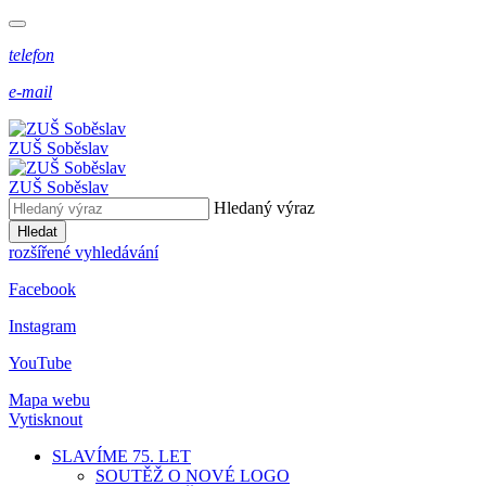
telefon
e-mail
ZUŠ Soběslav
ZUŠ Soběslav
Hledaný výraz
Hledat
rozšířené vyhledávání
Facebook
Instagram
YouTube
Mapa webu
Vytisknout
SLAVÍME 75. LET
SOUTĚŽ O NOVÉ LOGO