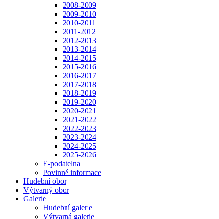
2008-2009
2009-2010
2010-2011
2011-2012
2012-2013
2013-2014
2014-2015
2015-2016
2016-2017
2017-2018
2018-2019
2019-2020
2020-2021
2021-2022
2022-2023
2023-2024
2024-2025
2025-2026
E-podatelna
Povinné informace
Hudební obor
Výtvarný obor
Galerie
Hudební galerie
Výtvarná galerie